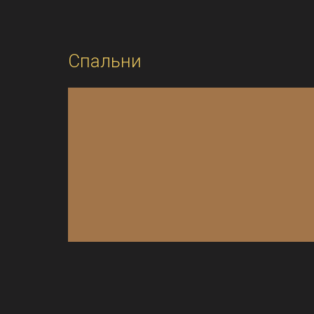
Спальни