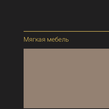
Мягкая мебель