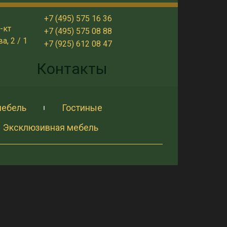
+7 (495) 575 16 36
-кт
+7 (495) 575 08 88
, 2 / 1
+7 (925) 612 08 47
и
Контакты
мебель
Гостиные
Эксклюзивная мебель