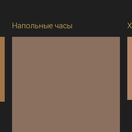
Напольные часы
Х