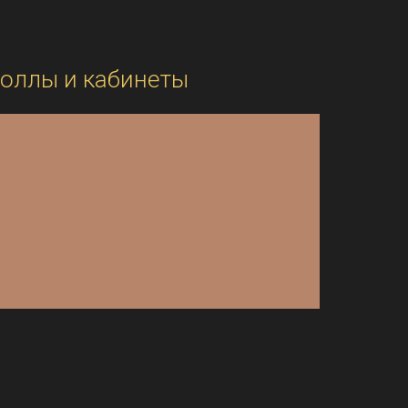
оллы и кабинеты