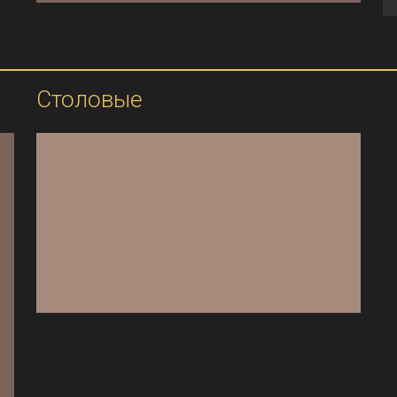
Столовые