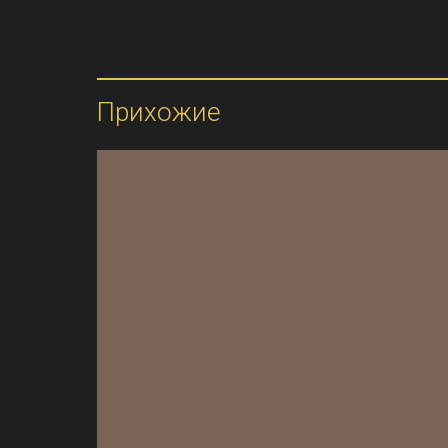
Прихожие