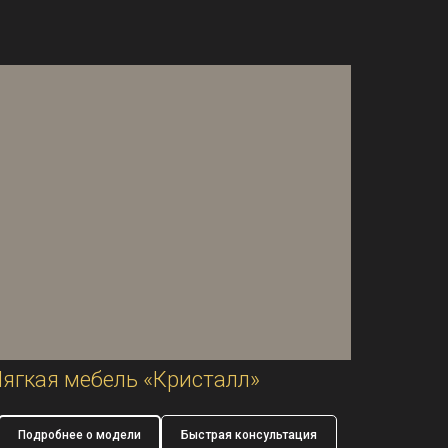
ягкая мебель «Кристалл»
Подробнее о модели
Быстрая консультация