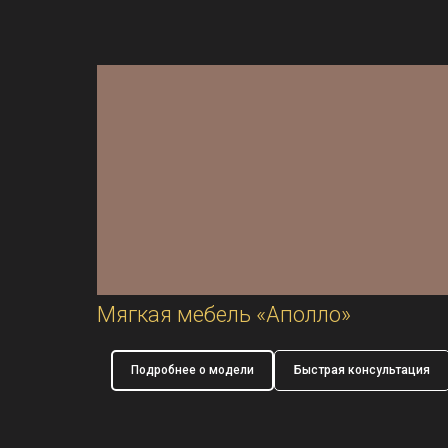
Мягкая мебель «Аполло»
Подробнее о модели
Быстрая консультация