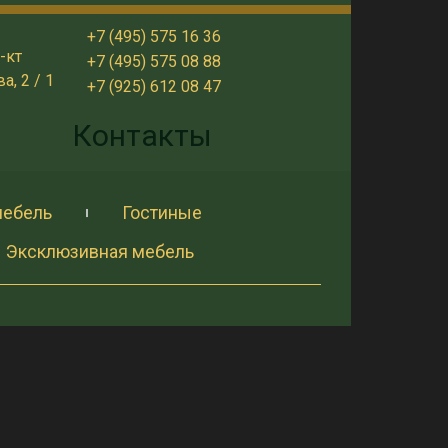
+7 (495) 575 16 36
-кт
+7 (495) 575 08 88
, 2 / 1
+7 (925) 612 08 47
и
Контакты
мебель
Гостиные
Эксклюзивная мебель