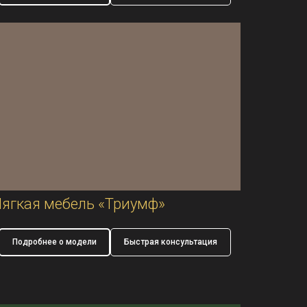
ягкая мебель «Триумф»
Подробнее о модели
Быстрая консультация