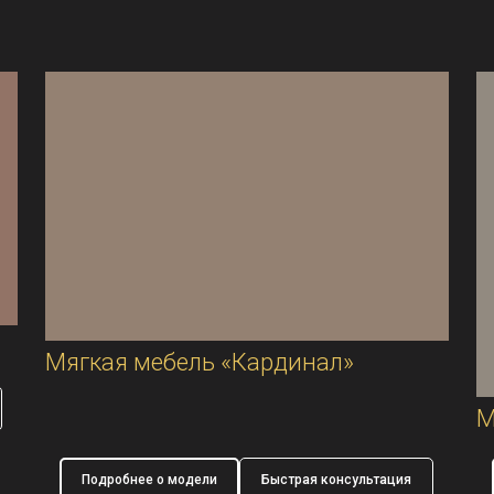
Мягкая мебель «Кардинал»
М
Подробнее о модели
Быстрая консультация