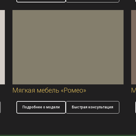
Мягкая мебель «Ромео»
М
Подробнее о модели
Быстрая консультация