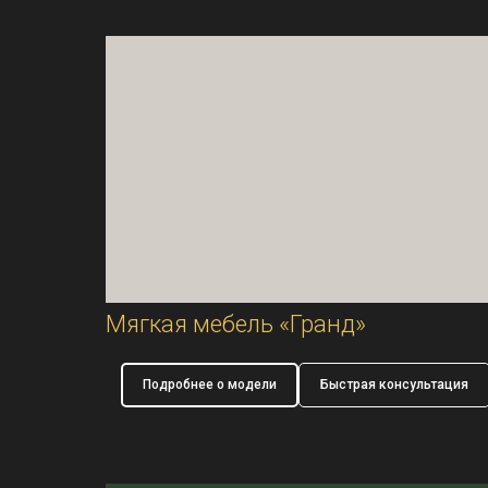
Мягкая мебель «Гранд»
Подробнее о модели
Быстрая консультация