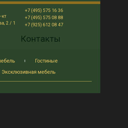
+7 (495) 575 16 36
-кт
+7 (495) 575 08 88
, 2 / 1
+7 (925) 612 08 47
и
Контакты
мебель
Гостиные
Эксклюзивная мебель