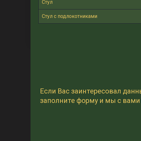
Стул
Стул с подлокотниками
Если Вас заинтересовал данн
заполните форму и мы с вам