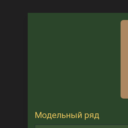
Модельный ряд