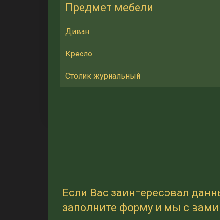
Предмет мебели
Диван
Кресло
Столик журнальный
Если Вас заинтересовал данн
заполните форму и мы с вам