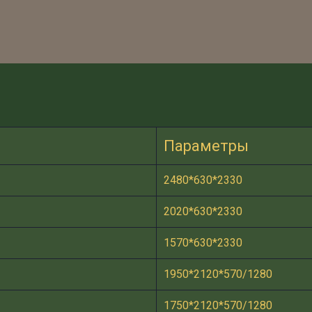
Параметры
2480*630*2330
2020*630*2330
1570*630*2330
1950*2120*570/1280
1750*2120*570/1280