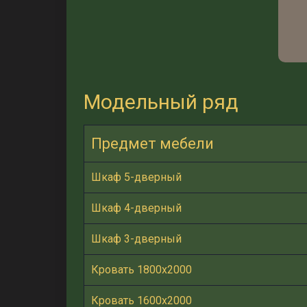
Модельный ряд
Предмет мебели
Шкаф 5-дверный
Шкаф 4-дверный
Шкаф 3-дверный
Кровать 1800х2000
Кровать 1600х2000