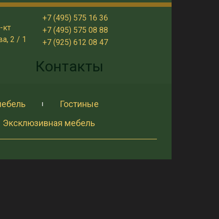
+7 (495) 575 16 36
-кт
+7 (495) 575 08 88
, 2 / 1
+7 (925) 612 08 47
и
Контакты
мебель
Гостиные
Эксклюзивная мебель