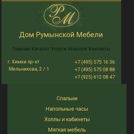
Дом Румынской Мебели
Главная
Каталог
Услуги
Новости
Контакты
г. Химки пр-кт
+7 (495) 575 16 36
Мельникова, 2 / 1
+7 (495) 575 08 88
+7 (925) 612 08 47
Спальни
Напольные часы
Холлы и кабинеты
Мягкая мебель