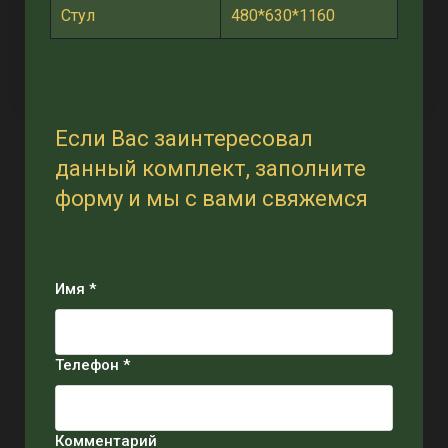
Стул
480*630*1160
Если Вас заинтересовал
данный комплект, заполните
форму и мы с вами свяжемся
Имя *
Телефон *
Комментарий