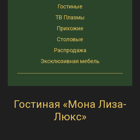
Гостиные
ТВ Плазмы
Прихожие
Столовые
Распродажа
Эксклюзивная мебель
Гостиная «Мона Лиза-
Люкс»